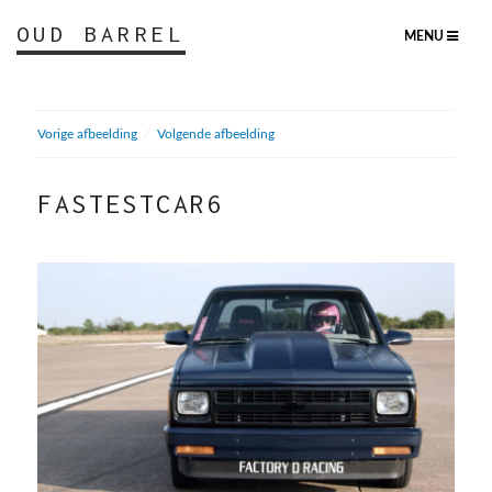
OUD BARREL
MENU
Vorige afbeelding
Volgende afbeelding
FASTESTCAR6