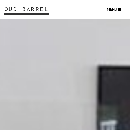
OUD BARREL
MENU