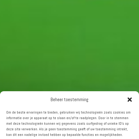
Beheer toestemming
Om de beste ervaringen te bieden, gebruiken wij technologieën zoals cookies om
informatie over je apparaat op te slaan en/of te raadplegen. Door in te stemmen
met deze technologieën kunnen wij gegevens zoals surfgedrag of unieke ID's op
deze site verwerken. Als je geen toestemming geeft of uw toestemming intrekt,
kan dit een nadelige invloed hebben op bepaalde functies en mogelijkheden.