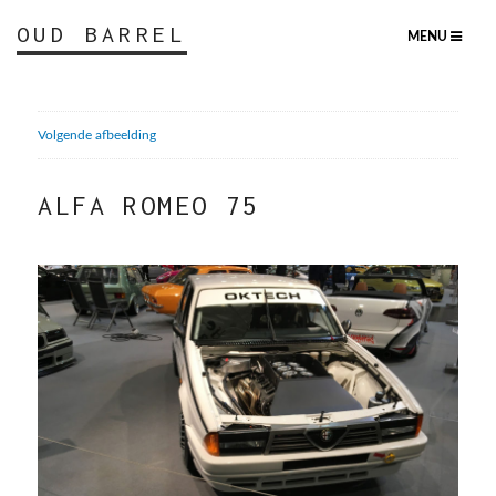
OUD BARREL
MENU
Volgende afbeelding
ALFA ROMEO 75