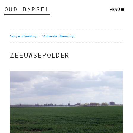
OUD BARREL
MENU
Vorige afbeelding
Volgende afbeelding
ZEEUWSEPOLDER