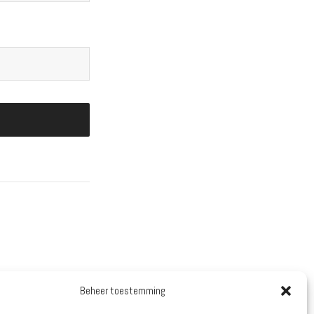
Beheer toestemming