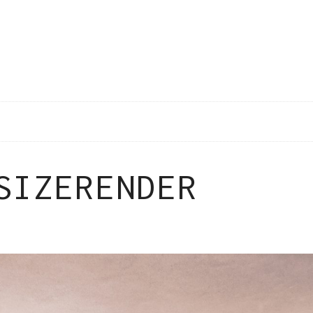
SIZERENDER