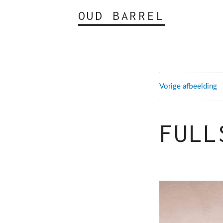
OUD BARREL
Vorige afbeelding
FULL