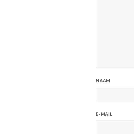
NAAM
E-MAIL